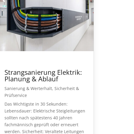
Strangsanierung Elektrik:
Planung & Ablauf
Sanierung & Werterhalt
,
Sicherheit &
Prüfservice
Das Wichtigste in 30 Sekunden:
Lebensdauer: Elektrische Steigleitungen
sollten nach spätestens 40 Jahren
fachmännisch geprüft oder erneuert
werden. Sicherheit: Veraltete Leitungen