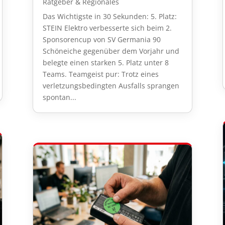
Ratgeber & Regionales
Das Wichtigste in 30 Sekunden: 5. Platz:
STEIN Elektro verbesserte sich beim 2.
Sponsorencup von SV Germania 90
Schöneiche gegenüber dem Vorjahr und
belegte einen starken 5. Platz unter 8
Teams. Teamgeist pur: Trotz eines
verletzungsbedingten Ausfalls sprangen
spontan...