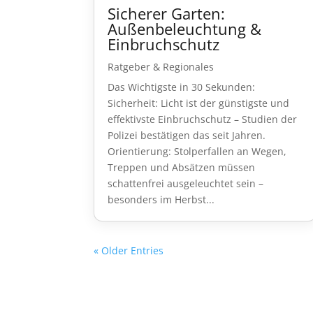
Sicherer Garten:
Außenbeleuchtung &
Einbruchschutz
Ratgeber & Regionales
Das Wichtigste in 30 Sekunden:
Sicherheit: Licht ist der günstigste und
effektivste Einbruchschutz – Studien der
Polizei bestätigen das seit Jahren.
Orientierung: Stolperfallen an Wegen,
Treppen und Absätzen müssen
schattenfrei ausgeleuchtet sein –
besonders im Herbst...
« Older Entries