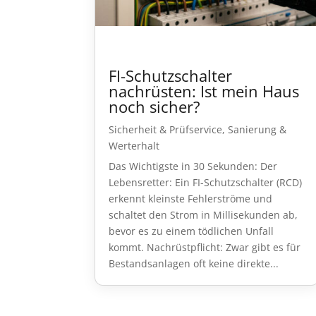
FI-Schutzschalter
nachrüsten: Ist mein Haus
noch sicher?
Sicherheit & Prüfservice
,
Sanierung &
Werterhalt
Das Wichtigste in 30 Sekunden: Der
Lebensretter: Ein FI-Schutzschalter (RCD)
erkennt kleinste Fehlerströme und
schaltet den Strom in Millisekunden ab,
bevor es zu einem tödlichen Unfall
kommt. Nachrüstpflicht: Zwar gibt es für
Bestandsanlagen oft keine direkte...