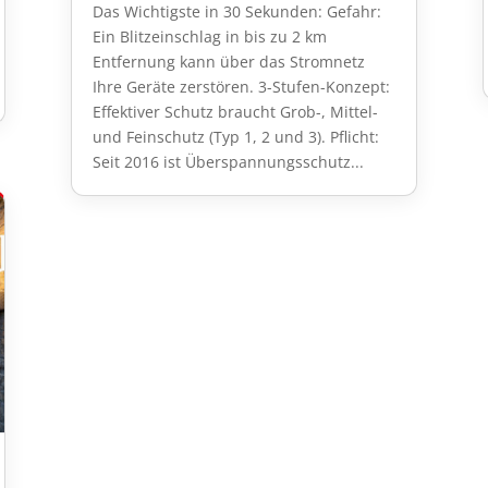
Das Wichtigste in 30 Sekunden: Gefahr:
Ein Blitzeinschlag in bis zu 2 km
Entfernung kann über das Stromnetz
Ihre Geräte zerstören. 3-Stufen-Konzept:
Effektiver Schutz braucht Grob-, Mittel-
und Feinschutz (Typ 1, 2 und 3). Pflicht:
Seit 2016 ist Überspannungsschutz...