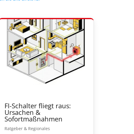
FI-Schalter fliegt raus:
Ursachen &
Sofortmaßnahmen
Ratgeber & Regionales