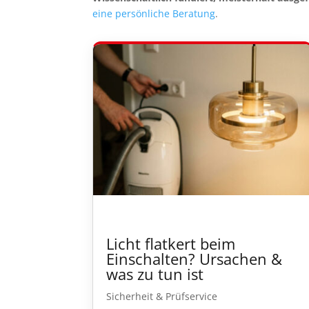
eine persönliche Beratung
.
Licht flatkert beim
Einschalten? Ursachen &
was zu tun ist
Sicherheit & Prüfservice