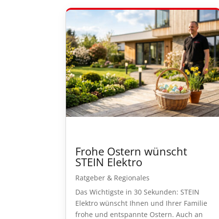
Frohe Ostern wünscht
STEIN Elektro
Ratgeber & Regionales
Das Wichtigste in 30 Sekunden: STEIN
Elektro wünscht Ihnen und Ihrer Familie
frohe und entspannte Ostern. Auch an