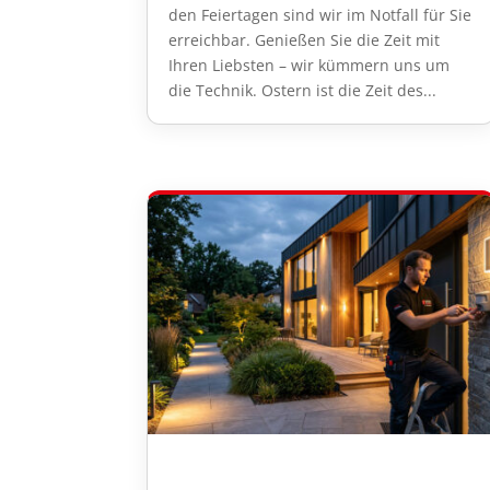
den Feiertagen sind wir im Notfall für Sie
erreichbar. Genießen Sie die Zeit mit
Ihren Liebsten – wir kümmern uns um
die Technik. Ostern ist die Zeit des...