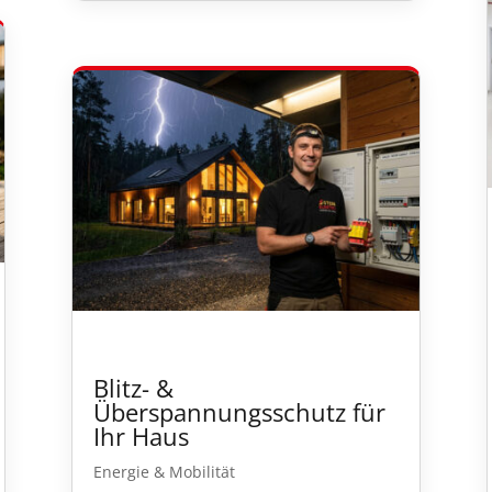
Blitz- &
Überspannungsschutz für
Ihr Haus
Energie & Mobilität