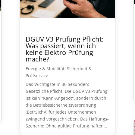
DGUV V3 Prüfung Pflicht:
Was passiert, wenn ich
keine Elektro-Prüfung
mache?
Energie & Mobilität
,
Sicherheit &
Prüfservice
Das Wichtigste in 30 Sekunden:
Gesetzliche Pflicht: Die DGUV V3 Prüfung
ist kein "Kann-Angebot", sondern durch
die Betriebssicherheitsverordnung
(BetrSichV) für jedes Unternehmen
zwingend vorgeschrieben. Das Haftungs-
Szenario: Ohne gültige Prüfung haften...