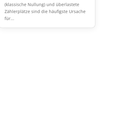
(klassische Nullung) und überlastete
Zählerplätze sind die häufigste Ursache
für...