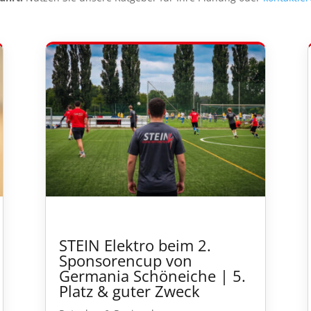
STEIN Elektro beim 2.
Sponsorencup von
Germania Schöneiche | 5.
Platz & guter Zweck