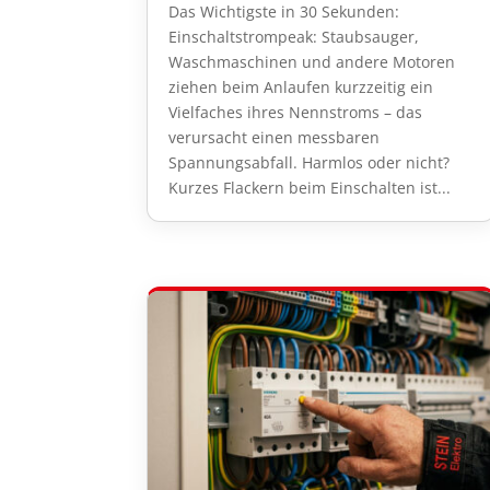
Das Wichtigste in 30 Sekunden:
Einschaltstrompeak: Staubsauger,
Waschmaschinen und andere Motoren
ziehen beim Anlaufen kurzzeitig ein
Vielfaches ihres Nennstroms – das
verursacht einen messbaren
Spannungsabfall. Harmlos oder nicht?
Kurzes Flackern beim Einschalten ist...