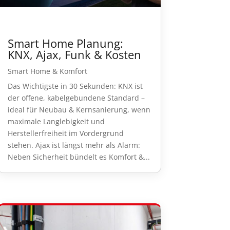
Smart Home Planung:
KNX, Ajax, Funk & Kosten
Smart Home & Komfort
Das Wichtigste in 30 Sekunden: KNX ist
der offene, kabelgebundene Standard –
ideal für Neubau & Kernsanierung, wenn
maximale Langlebigkeit und
Herstellerfreiheit im Vordergrund
stehen. Ajax ist längst mehr als Alarm:
Neben Sicherheit bündelt es Komfort &...