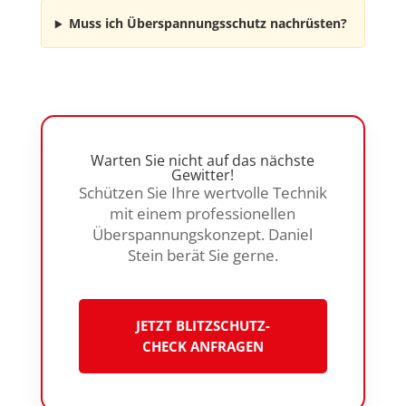
Muss ich Überspannungsschutz nachrüsten?
Warten Sie nicht auf das nächste
Gewitter!
Schützen Sie Ihre wertvolle Technik
mit einem professionellen
Überspannungskonzept. Daniel
Stein berät Sie gerne.
JETZT BLITZSCHUTZ-
CHECK ANFRAGEN