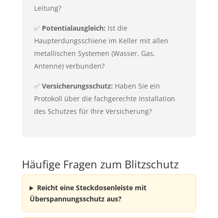
Leitung?
✅
Potentialausgleich:
Ist die
Haupterdungsschiene im Keller mit allen
metallischen Systemen (Wasser, Gas,
Antenne) verbunden?
✅
Versicherungsschutz:
Haben Sie ein
Protokoll über die fachgerechte Installation
des Schutzes für Ihre Versicherung?
Häufige Fragen zum Blitzschutz
Reicht eine Steckdosenleiste mit
Überspannungsschutz aus?