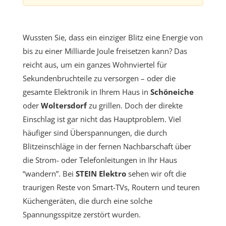
Wussten Sie, dass ein einziger Blitz eine Energie von
bis zu einer Milliarde Joule freisetzen kann? Das
reicht aus, um ein ganzes Wohnviertel für
Sekundenbruchteile zu versorgen – oder die
gesamte Elektronik in Ihrem Haus in
Schöneiche
oder
Woltersdorf
zu grillen. Doch der direkte
Einschlag ist gar nicht das Hauptproblem. Viel
häufiger sind Überspannungen, die durch
Blitzeinschläge in der fernen Nachbarschaft über
die Strom- oder Telefonleitungen in Ihr Haus
“wandern”. Bei
STEIN Elektro
sehen wir oft die
traurigen Reste von Smart-TVs, Routern und teuren
Küchengeräten, die durch eine solche
Spannungsspitze zerstört wurden.