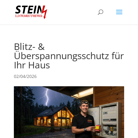
Blitz- &
Überspannungsschutz für
Ihr Haus
02/04/2026