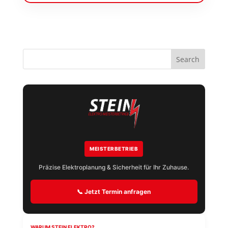
MEISTERBETRIEB
Präzise Elektroplanung & Sicherheit für Ihr Zuhause.
📞 Jetzt Termin anfragen
WARUM STEIN ELEKTRO?