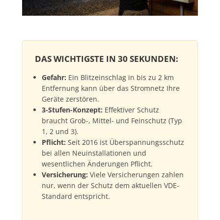
DAS WICHTIGSTE IN 30 SEKUNDEN:
Gefahr:
Ein Blitzeinschlag in bis zu 2 km
Entfernung kann über das Stromnetz Ihre
Geräte zerstören.
3-Stufen-Konzept:
Effektiver Schutz
braucht Grob-, Mittel- und Feinschutz (Typ
1, 2 und 3).
Pflicht:
Seit 2016 ist Überspannungsschutz
bei allen Neuinstallationen und
wesentlichen Änderungen Pflicht.
Versicherung:
Viele Versicherungen zahlen
nur, wenn der Schutz dem aktuellen VDE-
Standard entspricht.