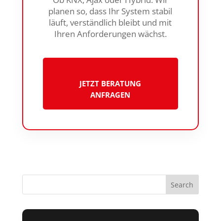
planen so, dass Ihr System stabil
läuft, verständlich bleibt und mit
Ihren Anforderungen wächst.
JETZT BERATUNG
ANFRAGEN