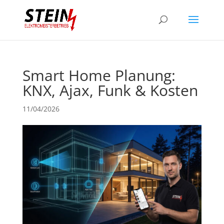
Smart Home Planung:
KNX, Ajax, Funk & Kosten
11/04/2026