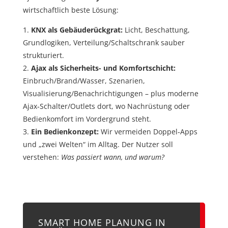
wirtschaftlich beste Lösung:
KNX als Gebäuderückgrat:
Licht, Beschattung,
Grundlogiken, Verteilung/Schaltschrank sauber
strukturiert.
Ajax als Sicherheits- und Komfortschicht:
Einbruch/Brand/Wasser, Szenarien,
Visualisierung/Benachrichtigungen – plus moderne
Ajax‑Schalter/Outlets dort, wo Nachrüstung oder
Bedienkomfort im Vordergrund steht.
Ein Bedienkonzept:
Wir vermeiden Doppel‑Apps
und „zwei Welten“ im Alltag. Der Nutzer soll
verstehen:
Was passiert wann, und warum?
SMART HOME PLANUNG IN