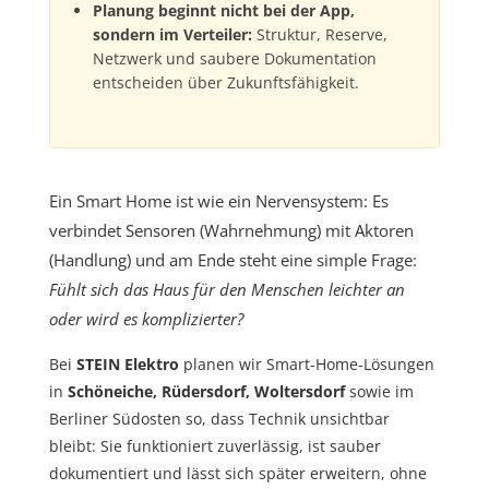
Planung beginnt nicht bei der App,
sondern im Verteiler:
Struktur, Reserve,
Netzwerk und saubere Dokumentation
entscheiden über Zukunftsfähigkeit.
Ein Smart Home ist wie ein Nervensystem: Es
verbindet Sensoren (Wahrnehmung) mit Aktoren
(Handlung) und am Ende steht eine simple Frage:
Fühlt sich das Haus für den Menschen leichter an
oder wird es komplizierter?
Bei
STEIN Elektro
planen wir Smart‑Home‑Lösungen
in
Schöneiche, Rüdersdorf, Woltersdorf
sowie im
Berliner Südosten so, dass Technik unsichtbar
bleibt: Sie funktioniert zuverlässig, ist sauber
dokumentiert und lässt sich später erweitern, ohne