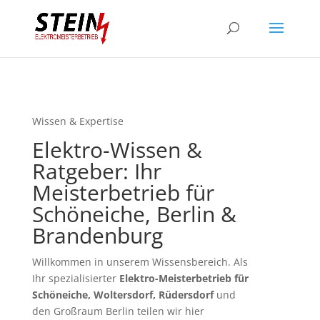
Wissen & Expertise
Elektro-Wissen &
Ratgeber: Ihr
Meisterbetrieb für
Schöneiche, Berlin &
Brandenburg
Willkommen in unserem Wissensbereich. Als
Ihr spezialisierter
Elektro-Meisterbetrieb für
Schöneiche, Woltersdorf, Rüdersdorf
und
den Großraum Berlin teilen wir hier