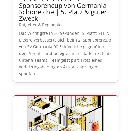
Sponsorencup von Germania
Schöneiche | 5. Platz & guter
Zweck
Ratgeber & Regionales
Das Wichtigste in 30 Sekunden: 5. Platz: STEIN
Elektro verbesserte sich beim 2. Sponsorencup
von SV Germania 90 Schöneiche gegenüber
dem Vorjahr und belegte einen starken 5. Platz
unter 8 Teams. Teamgeist pur: Trotz eines
verletzungsbedingten Ausfalls sprangen
spontan...