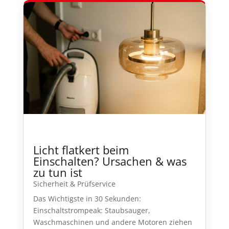
Licht flatkert beim
Einschalten? Ursachen & was
zu tun ist
Sicherheit & Prüfservice
Das Wichtigste in 30 Sekunden:
Einschaltstrompeak: Staubsauger,
Waschmaschinen und andere Motoren ziehen