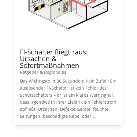
FI-Schalter fliegt raus:
Ursachen &
Sofortmaßnahmen
Ratgeber & Regionales
Das Wichtigste in 30 Sekunden: Kein Zufall: Ein
auslösender FI-Schalter ist kein Fehler des
Schutzschalters – er ist ein klares Warnsignal,
dass irgendwo in Ihrer Elektrik ein Fehlerstrom
abfließt. Ursachen: Defekte Geräte, feuchte
Leitungen, beschädigte Kabel oder...