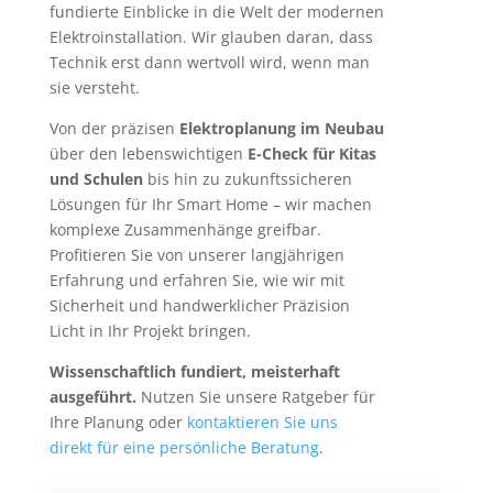
fundierte Einblicke in die Welt der modernen
Elektroinstallation. Wir glauben daran, dass
Technik erst dann wertvoll wird, wenn man
sie versteht.
Von der präzisen
Elektroplanung im Neubau
über den lebenswichtigen
E-Check für Kitas
und Schulen
bis hin zu zukunftssicheren
Lösungen für Ihr Smart Home – wir machen
komplexe Zusammenhänge greifbar.
Profitieren Sie von unserer langjährigen
Erfahrung und erfahren Sie, wie wir mit
Sicherheit und handwerklicher Präzision
Licht in Ihr Projekt bringen.
Wissenschaftlich fundiert, meisterhaft
ausgeführt.
Nutzen Sie unsere Ratgeber für
Ihre Planung oder
kontaktieren Sie uns
direkt für eine persönliche Beratung
.