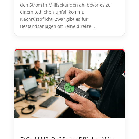
den Strom in Millisekunden ab, bevor es zu
einem tödlichen Unfall kommt.
Nachrüstpflicht: Zwar gibt es für
Bestandsanlagen oft keine direkte...