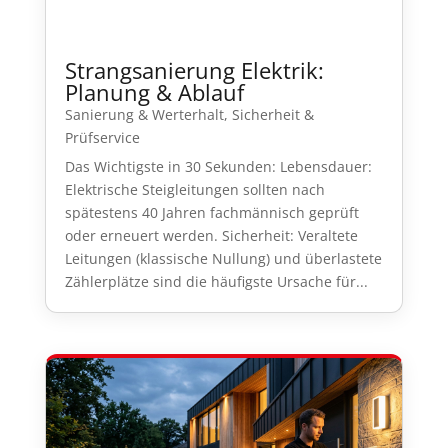
Strangsanierung Elektrik:
Planung & Ablauf
Sanierung & Werterhalt
,
Sicherheit &
Prüfservice
Das Wichtigste in 30 Sekunden: Lebensdauer:
Elektrische Steigleitungen sollten nach
spätestens 40 Jahren fachmännisch geprüft
oder erneuert werden. Sicherheit: Veraltete
Leitungen (klassische Nullung) und überlastete
Zählerplätze sind die häufigste Ursache für...