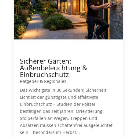
Sicherer Garten:
Außenbeleuchtung &
Einbruchschutz
Ratgeber & Regionales
Das Wichtigste in 30 Sekunden: Sicherheit:
Licht ist der günstigste und effektivste
Einbruchschutz – Studien der Polizei
bestätigen das seit Jahren. Orientierung:
Stolperfallen an Wegen, Treppen und
Absätzen müssen schattenfrei ausgeleuchtet
sein – besonders im Herbst...