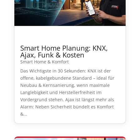
Smart Home Planung: KNX,
Ajax, Funk & Kosten
Smart Home & Komfort
Das Wichtigste in 30 Sekunden: KNX ist der
offene, kabelgebundene Standard – ideal für
Neubau & Kernsanierung, wenn maximale
Langlebigkeit und Herstellerfreiheit im
Vordergrund stehen. Ajax ist längst mehr als
Alarm: Neben Sicherheit bündelt es Komfort
&...