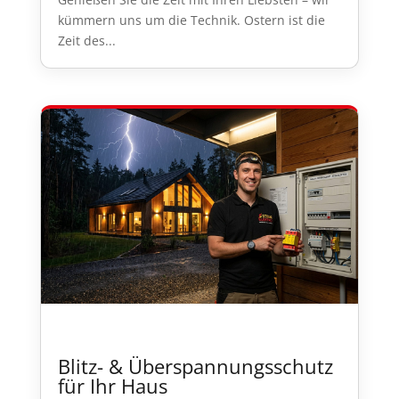
kümmern uns um die Technik. Ostern ist die
Zeit des...
Blitz- & Überspannungsschutz
für Ihr Haus