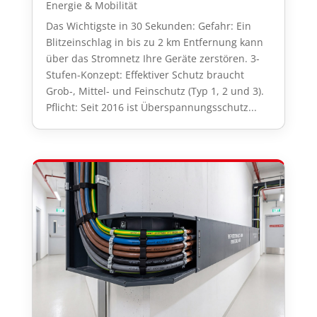
Energie & Mobilität
Das Wichtigste in 30 Sekunden: Gefahr: Ein
Blitzeinschlag in bis zu 2 km Entfernung kann
über das Stromnetz Ihre Geräte zerstören. 3-
Stufen-Konzept: Effektiver Schutz braucht
Grob-, Mittel- und Feinschutz (Typ 1, 2 und 3).
Pflicht: Seit 2016 ist Überspannungsschutz...