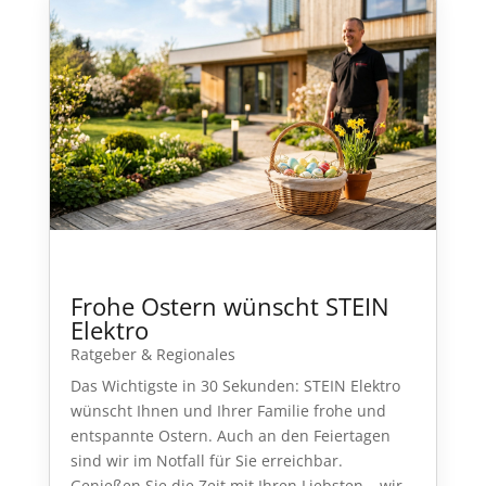
Frohe Ostern wünscht STEIN
Elektro
Ratgeber & Regionales
Das Wichtigste in 30 Sekunden: STEIN Elektro
wünscht Ihnen und Ihrer Familie frohe und
entspannte Ostern. Auch an den Feiertagen
sind wir im Notfall für Sie erreichbar.
Genießen Sie die Zeit mit Ihren Liebsten – wir