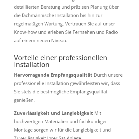
detaillierten Beratung und präzisen Planung über
die fachmännische Installation bis hin zur
regelmäßigen Wartung. Vertrauen Sie auf unser
Know-how und erleben Sie Fernsehen und Radio
auf einem neuen Niveau.
Vorteile einer professionellen
Installation
Hervorragende Empfangsqualität
Durch unsere
professionelle Installation gewährleisten wir, dass
Sie stets die bestmögliche Empfangsqualität
genießen.
Zuverlässigkeit und Langlebigkeit
Mit
hochwertigen Materialien und fachkundiger
Montage sorgen wir für die Langlebigkeit und
Zuverlässigkeit Ihrer Sat-Anlage.