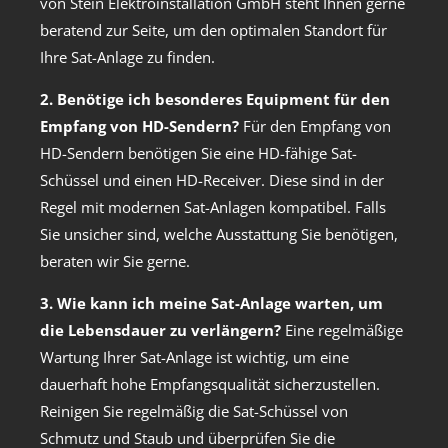
von Stein Elektroinstallation GmbH steht Ihnen gerne
beratend zur Seite, um den optimalen Standort für
Ihre Sat-Anlage zu finden.
2. Benötige ich besonderes Equipment für den
Empfang von HD-Sendern?
Für den Empfang von
HD-Sendern benötigen Sie eine HD-fähige Sat-
Schüssel und einen HD-Receiver. Diese sind in der
Regel mit modernen Sat-Anlagen kompatibel. Falls
Sie unsicher sind, welche Ausstattung Sie benötigen,
beraten wir Sie gerne.
3. Wie kann ich meine Sat-Anlage warten, um
die Lebensdauer zu verlängern?
Eine regelmäßige
Wartung Ihrer Sat-Anlage ist wichtig, um eine
dauerhaft hohe Empfangsqualität sicherzustellen.
Reinigen Sie regelmäßig die Sat-Schüssel von
Schmutz und Staub und überprüfen Sie die