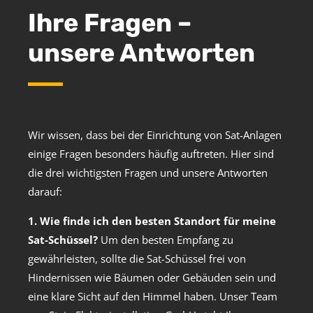
Ihre Fragen –
unsere Antworten
Wir wissen, dass bei der Einrichtung von Sat-Anlagen
einige Fragen besonders häufig auftreten. Hier sind
die drei wichtigsten Fragen und unsere Antworten
darauf:
1. Wie finde ich den besten Standort für meine
Sat-Schüssel?
Um den besten Empfang zu
gewährleisten, sollte die Sat-Schüssel frei von
Hindernissen wie Bäumen oder Gebäuden sein und
eine klare Sicht auf den Himmel haben. Unser Team