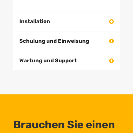
Installation
Schulung und Einweisung
Wartung und Support
Brauchen Sie einen