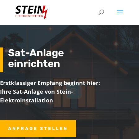
Sat-Anlage
einrichten
Erstklassiger Empfang beginnt hier:
Ihre Sat-Anlage von Stein-
Elektroinstallation
ANFRAGE STELLEN