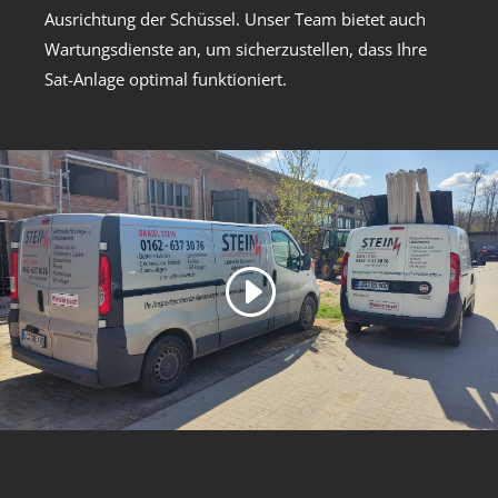
Ausrichtung der Schüssel. Unser Team bietet auch
Wartungsdienste an, um sicherzustellen, dass Ihre
Sat-Anlage optimal funktioniert.