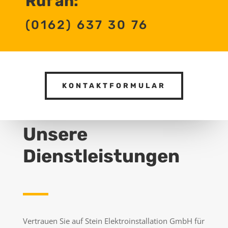
Ruf an:
(0162) 637 30 76
KONTAKTFORMULAR
Unsere
Dienstleistungen
Vertrauen Sie auf Stein Elektroinstallation GmbH für