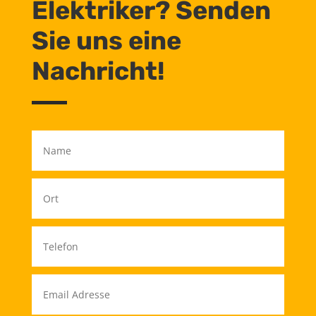
Elektriker? Senden
Sie uns eine
Nachricht!