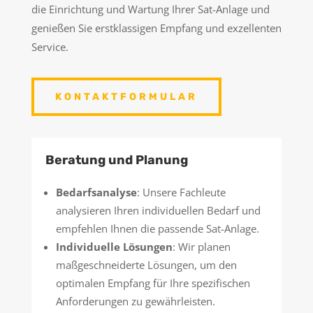
die Einrichtung und Wartung Ihrer Sat-Anlage und
genießen Sie erstklassigen Empfang und exzellenten
Service.
KONTAKTFORMULAR
Beratung und Planung
Bedarfsanalyse
: Unsere Fachleute
analysieren Ihren individuellen Bedarf und
empfehlen Ihnen die passende Sat-Anlage.
Individuelle Lösungen
: Wir planen
maßgeschneiderte Lösungen, um den
optimalen Empfang für Ihre spezifischen
Anforderungen zu gewährleisten.