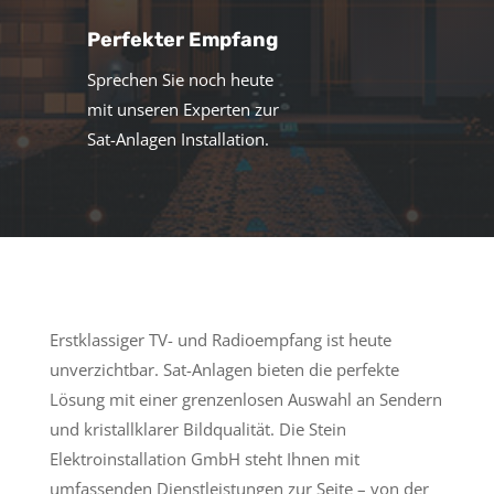
Perfekter Empfang
Sprechen Sie noch heute
mit unseren Experten zur
Sat-Anlagen Installation.
Erstklassiger TV- und Radioempfang ist heute
unverzichtbar. Sat-Anlagen bieten die perfekte
Lösung mit einer grenzenlosen Auswahl an Sendern
und kristallklarer Bildqualität. Die Stein
Elektroinstallation GmbH steht Ihnen mit
umfassenden Dienstleistungen zur Seite – von der