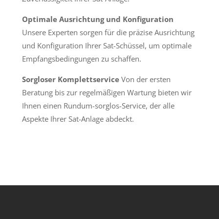
Optimale Ausrichtung und Konfiguration
Unsere Experten sorgen für die präzise Ausrichtung
und Konfiguration Ihrer Sat-Schüssel, um optimale
Empfangsbedingungen zu schaffen.
Sorgloser Komplettservice
Von der ersten
Beratung bis zur regelmäßigen Wartung bieten wir
Ihnen einen Rundum-sorglos-Service, der alle
Aspekte Ihrer Sat-Anlage abdeckt.