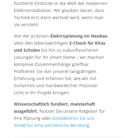
fundierte Einblicke in die Welt der modernen
Elektroinstallation. Wir glauben daran, dass
Technik erst dann wertvoll wird, wenn man
sie versteht.
Von der präzisen
Elektroplanung im Neubau
über den lebenswichtigen
E-Check für Kitas
und Schulen
bis hin zu zukunftssicheren
Lösungen für Ihr Smart Home – wir machen
komplexe Zusammenhänge greifbar.
Profitieren Sie von unserer langjährigen
Erfahrung und erfahren Sie, wie wir mit
Sicherheit und handwerklicher Präzision
Licht in Ihr Projekt bringen.
Wissenschaftlich fundiert, meisterhaft
ausgeführt.
Nutzen Sie unsere Ratgeber für
Ihre Planung oder
kontaktieren Sie uns
direkt für eine persönliche Beratung
.