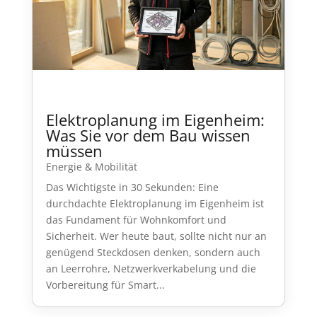
Elektroplanung im Eigenheim:
Was Sie vor dem Bau wissen
müssen
Energie & Mobilität
Das Wichtigste in 30 Sekunden: Eine
durchdachte Elektroplanung im Eigenheim ist
das Fundament für Wohnkomfort und
Sicherheit. Wer heute baut, sollte nicht nur an
genügend Steckdosen denken, sondern auch
an Leerrohre, Netzwerkverkabelung und die
Vorbereitung für Smart...