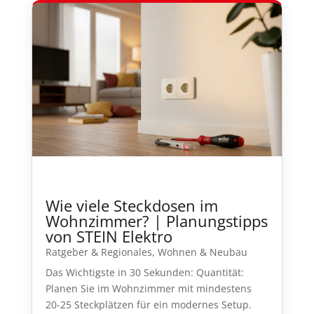
Wie viele Steckdosen im
Wohnzimmer? | Planungstipps
von STEIN Elektro
Ratgeber & Regionales
,
Wohnen & Neubau
Das Wichtigste in 30 Sekunden: Quantität:
Planen Sie im Wohnzimmer mit mindestens
20-25 Steckplätzen für ein modernes Setup.