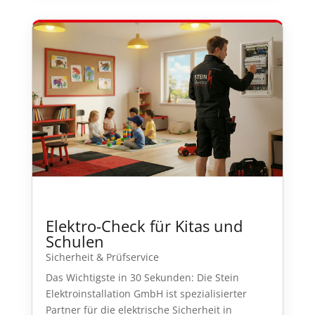
Elektro-Check für Kitas und
Schulen
Sicherheit & Prüfservice
Das Wichtigste in 30 Sekunden: Die Stein
Elektroinstallation GmbH ist spezialisierter
Partner für die elektrische Sicherheit in