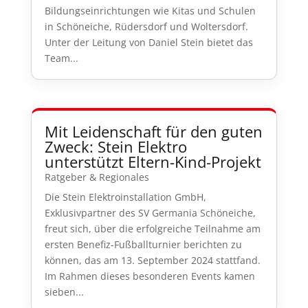
Bildungseinrichtungen wie Kitas und Schulen
in Schöneiche, Rüdersdorf und Woltersdorf.
Unter der Leitung von Daniel Stein bietet das
Team...
Mit Leidenschaft für den guten
Zweck: Stein Elektro
unterstützt Eltern-Kind-Projekt
Ratgeber & Regionales
Die Stein Elektroinstallation GmbH,
Exklusivpartner des SV Germania Schöneiche,
freut sich, über die erfolgreiche Teilnahme am
ersten Benefiz-Fußballturnier berichten zu
können, das am 13. September 2024 stattfand.
Im Rahmen dieses besonderen Events kamen
sieben...