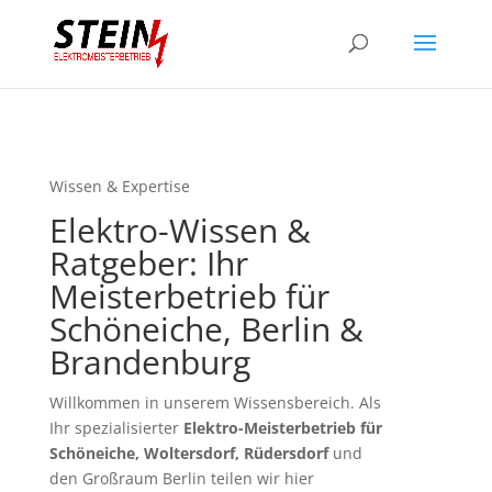
Wissen & Expertise
Elektro-Wissen &
Ratgeber: Ihr
Meisterbetrieb für
Schöneiche, Berlin &
Brandenburg
Willkommen in unserem Wissensbereich. Als
Ihr spezialisierter
Elektro-Meisterbetrieb für
Schöneiche, Woltersdorf, Rüdersdorf
und
den Großraum Berlin teilen wir hier