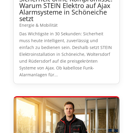
Warum STEIN Elektro auf Ajax
Alarmsysteme in Schöneiche
setzt
Energie & Mobilität
Das Wichtigste in 30 Sekunden: Sicherheit
muss heute intelligent, zuverlässig und
einfach zu bedienen sein. Deshalb setzt STEIN
Elektroinstallation in Schöneiche, Woltersdorf
und Rüdersdorf auf die preisgekrönten
Systeme von Ajax. Ob kabellose Funk-
Alarmanlagen für...