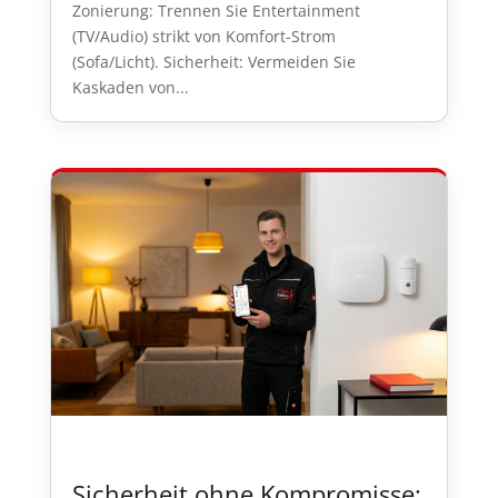
Zonierung: Trennen Sie Entertainment
(TV/Audio) strikt von Komfort-Strom
(Sofa/Licht). Sicherheit: Vermeiden Sie
Kaskaden von...
Sicherheit ohne Kompromisse: