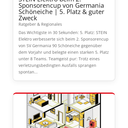
Sponsorencup von Germania
Schöneiche | 5. Platz & guter
Zweck
Ratgeber & Regionales
Das Wichtigste in 30 Sekunden: 5. Platz: STEIN
Elektro verbesserte sich beim 2. Sponsorencup
von SV Germania 90 Schöneiche gegenüber
dem Vorjahr und belegte einen starken 5. Platz
unter 8 Teams. Teamgeist pur: Trotz eines
verletzungsbedingten Ausfalls sprangen
spontan...