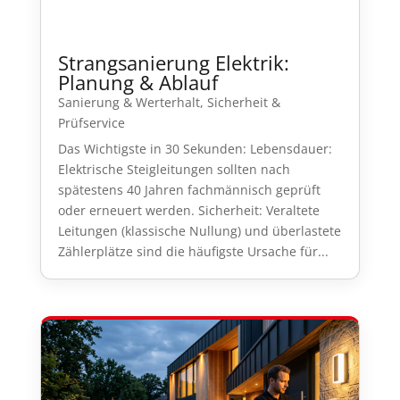
Strangsanierung Elektrik:
Planung & Ablauf
Sanierung & Werterhalt
,
Sicherheit &
Prüfservice
Das Wichtigste in 30 Sekunden: Lebensdauer:
Elektrische Steigleitungen sollten nach
spätestens 40 Jahren fachmännisch geprüft
oder erneuert werden. Sicherheit: Veraltete
Leitungen (klassische Nullung) und überlastete
Zählerplätze sind die häufigste Ursache für...