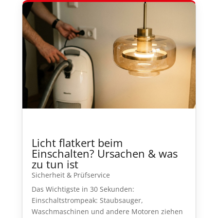
Licht flatkert beim
Einschalten? Ursachen & was
zu tun ist
Sicherheit & Prüfservice
Das Wichtigste in 30 Sekunden:
Einschaltstrompeak: Staubsauger,
Waschmaschinen und andere Motoren ziehen