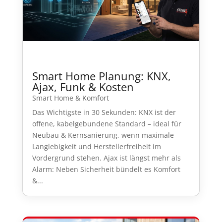
Smart Home Planung: KNX,
Ajax, Funk & Kosten
Smart Home & Komfort
Das Wichtigste in 30 Sekunden: KNX ist der
offene, kabelgebundene Standard – ideal für
Neubau & Kernsanierung, wenn maximale
Langlebigkeit und Herstellerfreiheit im
Vordergrund stehen. Ajax ist längst mehr als
Alarm: Neben Sicherheit bündelt es Komfort
&...