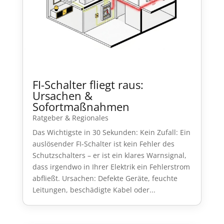
FI-Schalter fliegt raus:
Ursachen &
Sofortmaßnahmen
Ratgeber & Regionales
Das Wichtigste in 30 Sekunden: Kein Zufall: Ein
auslösender FI-Schalter ist kein Fehler des
Schutzschalters – er ist ein klares Warnsignal,
dass irgendwo in Ihrer Elektrik ein Fehlerstrom
abfließt. Ursachen: Defekte Geräte, feuchte
Leitungen, beschädigte Kabel oder...