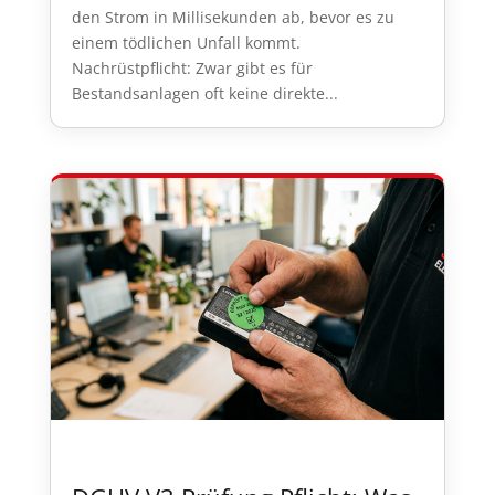
den Strom in Millisekunden ab, bevor es zu
einem tödlichen Unfall kommt.
Nachrüstpflicht: Zwar gibt es für
Bestandsanlagen oft keine direkte...