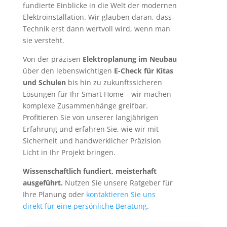
fundierte Einblicke in die Welt der modernen
Elektroinstallation. Wir glauben daran, dass
Technik erst dann wertvoll wird, wenn man
sie versteht.
Von der präzisen
Elektroplanung im Neubau
über den lebenswichtigen
E-Check für Kitas
und Schulen
bis hin zu zukunftssicheren
Lösungen für Ihr Smart Home – wir machen
komplexe Zusammenhänge greifbar.
Profitieren Sie von unserer langjährigen
Erfahrung und erfahren Sie, wie wir mit
Sicherheit und handwerklicher Präzision
Licht in Ihr Projekt bringen.
Wissenschaftlich fundiert, meisterhaft
ausgeführt.
Nutzen Sie unsere Ratgeber für
Ihre Planung oder
kontaktieren Sie uns
direkt für eine persönliche Beratung
.