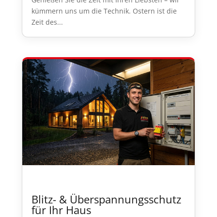
kümmern uns um die Technik. Ostern ist die
Zeit des...
Blitz- & Überspannungsschutz
für Ihr Haus