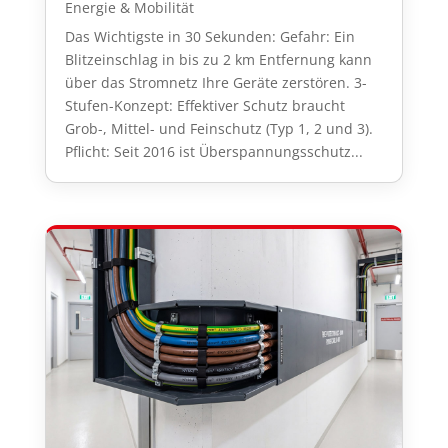
Energie & Mobilität
Das Wichtigste in 30 Sekunden: Gefahr: Ein
Blitzeinschlag in bis zu 2 km Entfernung kann
über das Stromnetz Ihre Geräte zerstören. 3-
Stufen-Konzept: Effektiver Schutz braucht
Grob-, Mittel- und Feinschutz (Typ 1, 2 und 3).
Pflicht: Seit 2016 ist Überspannungsschutz...