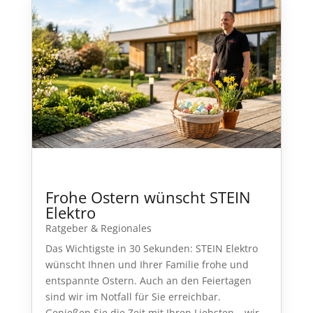
Frohe Ostern wünscht STEIN
Elektro
Ratgeber & Regionales
Das Wichtigste in 30 Sekunden: STEIN Elektro
wünscht Ihnen und Ihrer Familie frohe und
entspannte Ostern. Auch an den Feiertagen
sind wir im Notfall für Sie erreichbar.
Genießen Sie die Zeit mit Ihren Liebsten – wir