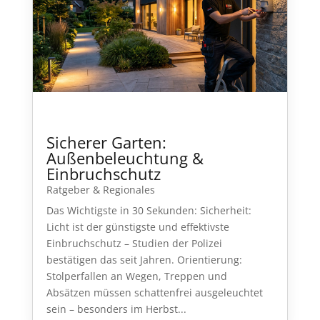
Sicherer Garten:
Außenbeleuchtung &
Einbruchschutz
Ratgeber & Regionales
Das Wichtigste in 30 Sekunden: Sicherheit:
Licht ist der günstigste und effektivste
Einbruchschutz – Studien der Polizei
bestätigen das seit Jahren. Orientierung:
Stolperfallen an Wegen, Treppen und
Absätzen müssen schattenfrei ausgeleuchtet
sein – besonders im Herbst...