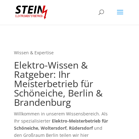
Wissen & Expertise
Elektro-Wissen &
Ratgeber: Ihr
Meisterbetrieb für
Schöneiche, Berlin &
Brandenburg
Willkommen in unserem Wissensbereich. Als
Ihr spezialisierter
Elektro-Meisterbetrieb für
Schöneiche, Woltersdorf, Rüdersdorf
und
den Großraum Berlin teilen wir hier