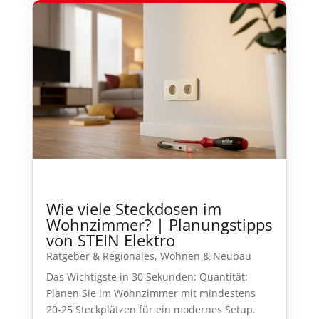
Wie viele Steckdosen im
Wohnzimmer? | Planungstipps
von STEIN Elektro
Ratgeber & Regionales
,
Wohnen & Neubau
Das Wichtigste in 30 Sekunden: Quantität:
Planen Sie im Wohnzimmer mit mindestens
20-25 Steckplätzen für ein modernes Setup.