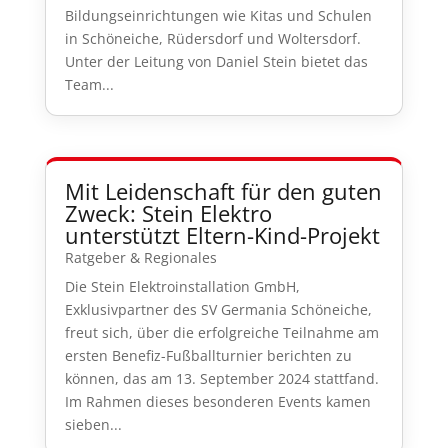
Bildungseinrichtungen wie Kitas und Schulen
in Schöneiche, Rüdersdorf und Woltersdorf.
Unter der Leitung von Daniel Stein bietet das
Team...
Mit Leidenschaft für den guten
Zweck: Stein Elektro
unterstützt Eltern-Kind-Projekt
Ratgeber & Regionales
Die Stein Elektroinstallation GmbH,
Exklusivpartner des SV Germania Schöneiche,
freut sich, über die erfolgreiche Teilnahme am
ersten Benefiz-Fußballturnier berichten zu
können, das am 13. September 2024 stattfand.
Im Rahmen dieses besonderen Events kamen
sieben...