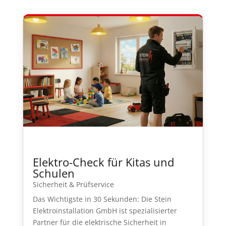
Elektro-Check für Kitas und
Schulen
Sicherheit & Prüfservice
Das Wichtigste in 30 Sekunden: Die Stein
Elektroinstallation GmbH ist spezialisierter
Partner für die elektrische Sicherheit in