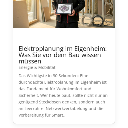
Elektroplanung im Eigenheim:
Was Sie vor dem Bau wissen
müssen
Energie & Mobilität
Das Wichtigste in 30 Sekunden: Eine
durchdachte Elektroplanung im Eigenheim ist
das Fundament für Wohnkomfort und
Sicherheit. Wer heute baut, sollte nicht nur an
genügend Steckdosen denken, sondern auch
an Leerrohre, Netzwerkverkabelung und die
Vorbereitung für Smart...