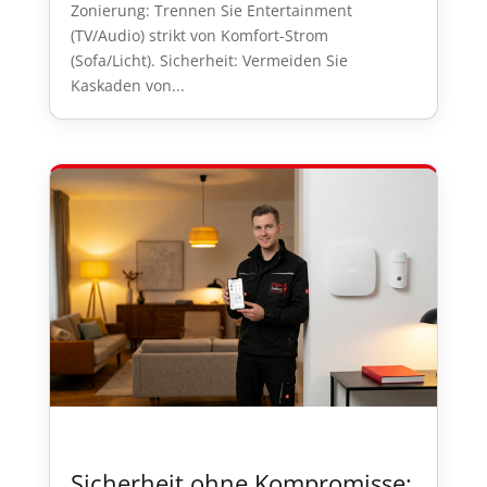
Zonierung: Trennen Sie Entertainment
(TV/Audio) strikt von Komfort-Strom
(Sofa/Licht). Sicherheit: Vermeiden Sie
Kaskaden von...
Sicherheit ohne Kompromisse: