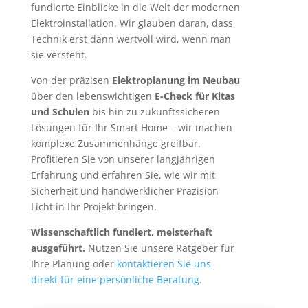
fundierte Einblicke in die Welt der modernen
Elektroinstallation. Wir glauben daran, dass
Technik erst dann wertvoll wird, wenn man
sie versteht.
Von der präzisen
Elektroplanung im Neubau
über den lebenswichtigen
E-Check für Kitas
und Schulen
bis hin zu zukunftssicheren
Lösungen für Ihr Smart Home – wir machen
komplexe Zusammenhänge greifbar.
Profitieren Sie von unserer langjährigen
Erfahrung und erfahren Sie, wie wir mit
Sicherheit und handwerklicher Präzision
Licht in Ihr Projekt bringen.
Wissenschaftlich fundiert, meisterhaft
ausgeführt.
Nutzen Sie unsere Ratgeber für
Ihre Planung oder
kontaktieren Sie uns
direkt für eine persönliche Beratung
.