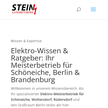
Wissen & Expertise
Elektro-Wissen &
Ratgeber: Ihr
Meisterbetrieb für
Schöneiche, Berlin &
Brandenburg
Willkommen in unserem Wissensbereich. Als
Ihr spezialisierter
Elektro-Meisterbetrieb für
Schöneiche, Woltersdorf, Rüdersdorf
und
den Großraum Berlin teilen wir hier