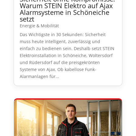
Warum STEIN Elektro auf Ajax
Alarmsysteme in Schöneiche
setzt
Energie & Mobilität
Das Wichtigste in 30 Sekunden: Sicherheit
muss heute intelligent, zuverlässig und
einfach zu bedienen sein. Deshalb setzt STEIN
Elektroinstallation in Schöneiche, Woltersdorf
und Rüdersdorf auf die preisgekrönten
Systeme von Ajax. Ob kabellose Funk-
Alarmanlagen für...