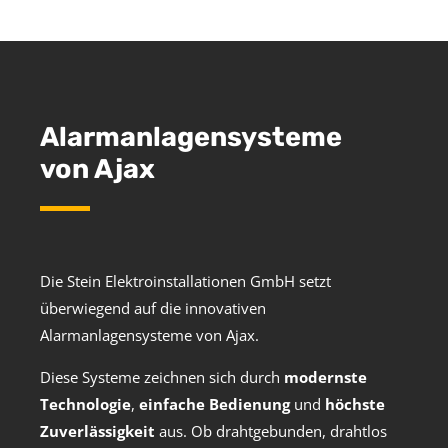
Alarmanlagensysteme
von Ajax
Die Stein Elektroinstallationen GmbH setzt
überwiegend auf die innovativen
Alarmanlagensysteme von Ajax.
Diese Systeme zeichnen sich durch
modernste
Technologie
,
einfache Bedienung
und
höchste
Zuverlässigkeit
aus. Ob drahtgebunden, drahtlos