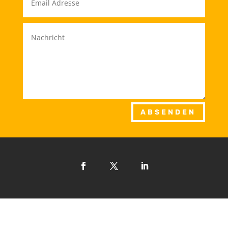
ABSENDEN