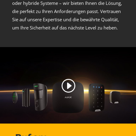
oder hybride Systeme – wir bieten Ihnen die Lösung,
die perfekt zu Ihren Anforderungen passt. Vertrauen
Sie auf unsere Expertise und die bewährte Qualität,
um Ihre Sicherheit auf das nächste Level zu heben.