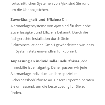
fortschrittlichen Systemen von Ajax sind Sie rund
um die Uhr abgesichert.
Zuverlässigkeit und Effizienz
Die
Alarmanlagensysteme von Ajax sind für ihre hohe
Zuverlässigkeit und Effizienz bekannt. Durch die
fachgerechte Installation durch Stein
Elektroinstallationen GmbH gewährleisten wir, dass
Ihr System stets einwandfrei funktioniert.
Anpassung an individuelle Bedürfnisse
Jede
Immobilie ist einzigartig. Daher passen wir jede
Alarmanlage individuell an Ihre speziellen
Sicherheitsbedürfnisse an. Unsere Experten beraten
Sie umfassend, um die beste Lösung für Sie zu
finden.