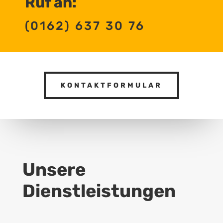
Ruf an:
(0162) 637 30 76
KONTAKTFORMULAR
Unsere
Dienstleistungen