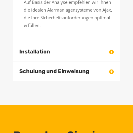
Auf Basis der Analyse empfehlen wir Ihnen
die idealen Alarmanlagensysteme von Ajax,
die Ihre Sicherheitsanforderungen optimal
erfüllen.
Installation
Schulung und Einweisung