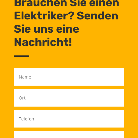
Brauchen Sie einen
Elektriker? Senden
Sie uns eine
Nachricht!