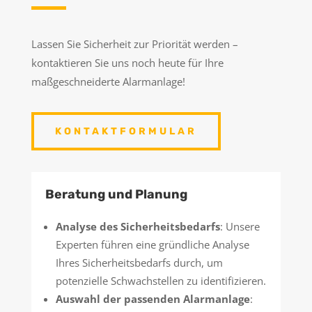
Lassen Sie Sicherheit zur Priorität werden –
kontaktieren Sie uns noch heute für Ihre
maßgeschneiderte Alarmanlage!
KONTAKTFORMULAR
Beratung und Planung
Analyse des Sicherheitsbedarfs
: Unsere
Experten führen eine gründliche Analyse
Ihres Sicherheitsbedarfs durch, um
potenzielle Schwachstellen zu identifizieren.
Auswahl der passenden Alarmanlage
: