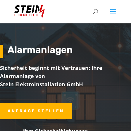
Alarmanlagen
Sicherheit beginnt mit Vertrauen: Ihre
Alarmanlage von
Stein Elektroinstallation GmbH
ANFRAGE STELLEN