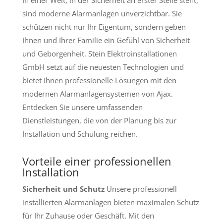
sind moderne Alarmanlagen unverzichtbar. Sie
schützen nicht nur Ihr Eigentum, sondern geben
Ihnen und Ihrer Familie ein Gefühl von Sicherheit
und Geborgenheit. Stein Elektroinstallationen
GmbH setzt auf die neuesten Technologien und
bietet Ihnen professionelle Lösungen mit den
modernen Alarmanlagensystemen von Ajax.
Entdecken Sie unsere umfassenden
Dienstleistungen, die von der Planung bis zur
Installation und Schulung reichen.
Vorteile einer professionellen
Installation
Sicherheit und Schutz
Unsere professionell
installierten Alarmanlagen bieten maximalen Schutz
für Ihr Zuhause oder Geschäft. Mit den